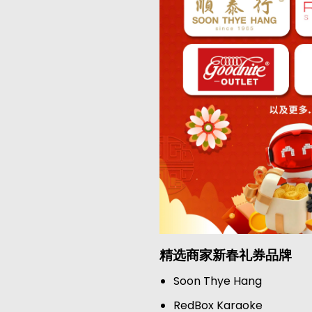
精选商家新春礼券品牌
Soon Thye Hang
RedBox Karaoke